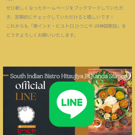
ぜひ新しくなったホームページをブックマークしていただ
き、定期的にチェックしていただけると嬉しいです！
これからも「南インド・ビストロ ひつじや JR神田駅店」を
どうぞよろしくお願いいたします。